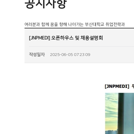
공지사항
여러분과 함께 꿈을 향해 나아가는 부산대학교 취업전략과
[JNPMEDI] 오픈하우스 및 채용설명회
작성일자
2025-06-05 07:23:09