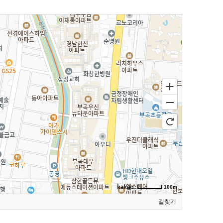
100m
길찾기