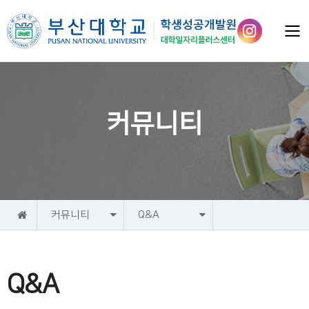
커뮤니티
홈
커뮤니티
Q&A
Q&A