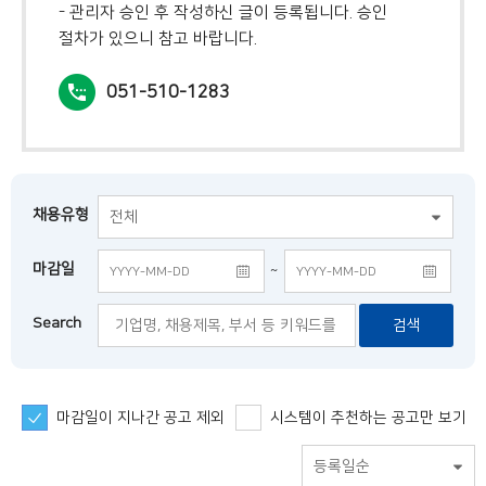
- 관리자 승인 후 작성하신 글이 등록됩니다. 승인
절차가 있으니 참고 바랍니다.
051-510-1283
채용유형
전체
마감일
~
Search
검색
마감일이 지나간 공고 제외
시스템이 추천하는 공고만 보기
등록일순