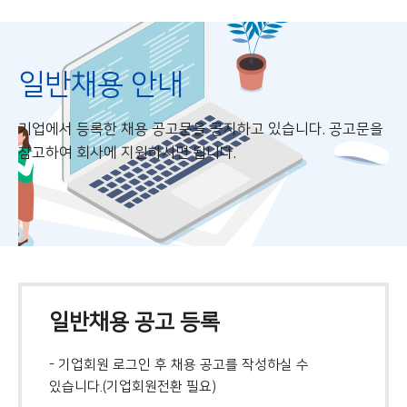
일반채용 안내
기업에서 등록한 채용 공고문을 공지하고 있습니다. 공고문을
참고하여 회사에 지원하시면 됩니다.
일반채용 공고 등록
- 기업회원 로그인 후 채용 공고를 작성하실 수
있습니다.(기업회원전환 필요)