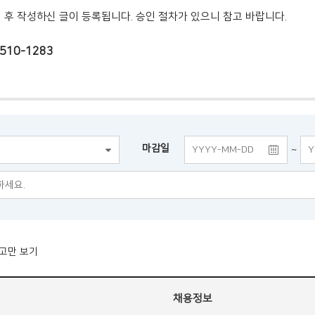
인 후 작성하신 글이 등록됩니다. 승인 절차가 있으니 참고 바랍니다.
510-1283
마감일
~
고만 보기
채용정보