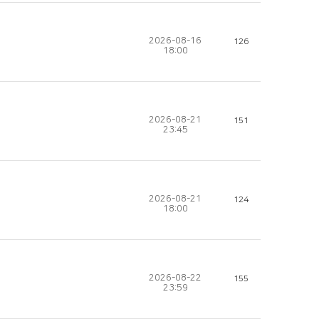
2026-08-16
126
18:00
2026-08-21
151
23:45
2026-08-21
124
18:00
2026-08-22
155
23:59