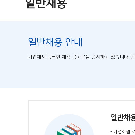
일반채용
일반채용 안내
기업에서 등록한 채용 공고문을 공지하고 있습니다. 
일반채용
- 기업회원 