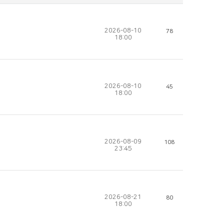
2026-08-10
78
18:00
2026-08-10
45
18:00
2026-08-09
108
23:45
2026-08-21
80
18:00