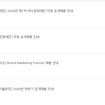
재단] 2026년 제1차 여수문화재단 직원 공개채용 안내
관광재단] 직원 공개채용 안내
] Brand Marketing Partner 채용 안내
에이블퓨전] 2026년 하반기 공개채용 안내