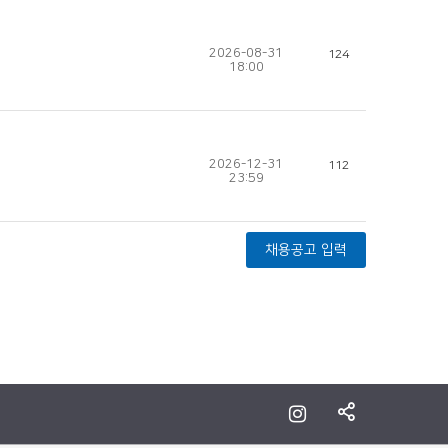
2026-08-31
124
18:00
2026-12-31
112
23:59
채용공고 입력