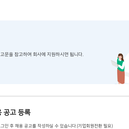
공고문을 참고하여 회사에 지원하시면 됩니다.
 공고 등록
로그인 후 채용 공고를 작성하실 수 있습니다.(기업회원전환 필요)