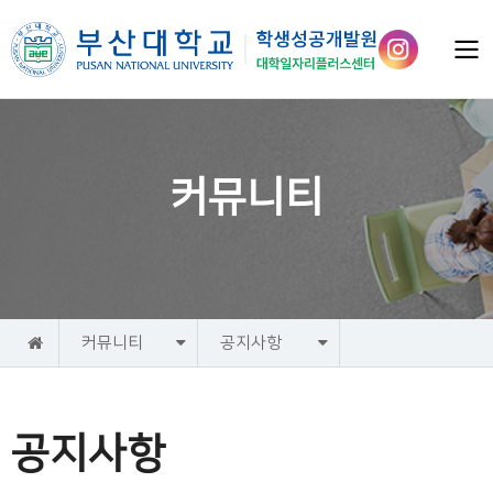
커뮤니티
홈
커뮤니티
공지사항
공지사항