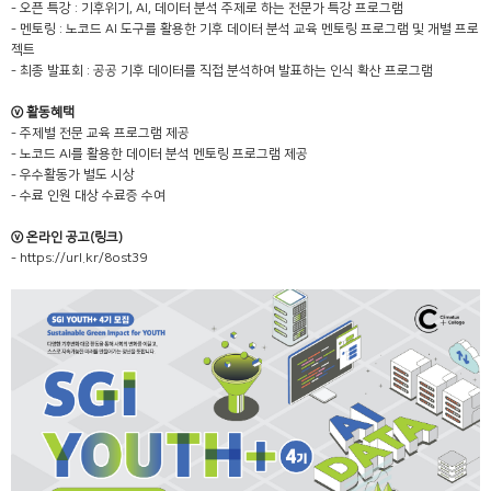
- 오픈 특강 : 기후위기, AI, 데이터 분석 주제로 하는 전문가 특강 프로그램
- 멘토링 : 노코드 AI 도구를 활용한 기후 데이터 분석 교육 멘토링 프로그램 및 개별 프로
젝트
- 최종 발표회 : 공공 기후 데이터를 직접 분석하여 발표하는 인식 확산 프로그램
ⓥ 활동혜택
- 주제별 전문 교육 프로그램 제공
- 노코드 AI를 활용한 데이터 분석 멘토링 프로그램 제공
- 우수활동가 별도 시상
- 수료 인원 대상 수료증 수여
ⓥ 온라인 공고(링크)
- https://url.kr/8ost39