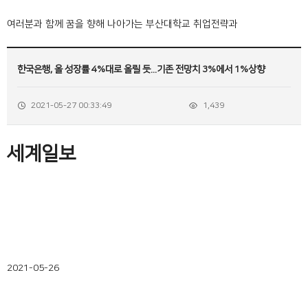
여러분과 함께 꿈을 향해 나아가는 부산대학교 취업전략과
한국은행, 올 성장률 4%대로 올릴 듯...기존 전망치 3%에서 1%상향
2021-05-27 00:33:49
1,439
세계일보
2021-05-26