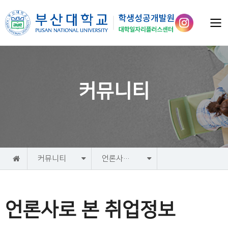
커뮤니티
홈
커뮤니티
언론사로 본 취업정보
언론사로 본 취업정보