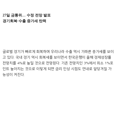
27일 금통위… 수정 전망 발표
경기회복·수출 증가세 탄력
글로벌 경기가 빠르게 회복하며 우리나라 수출 역시 가파른 증가세를 보이
고 있다. 국내 경기 역시 회복세를 보이면서 한국은행이 올해 경제성장률
전망치를 4%로 높일 것으로 전망된다. 기존 전망치인 3%에서 최소 1%포
인트 높아지는 것으로 이렇게 되면 금리 인상 시점도 연내로 앞당겨질 가
능성이 커진다.