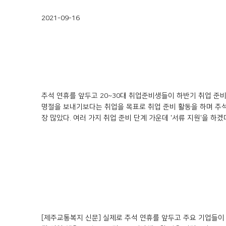
2021-09-16
추석 연휴를 앞두고 20~30대 취업준비생들이 하반기 취업 준비
명절을 보내기보다는 취업을 목표로 취업 준비 활동을 하며 추석을
장 많았다. 여러 가지 취업 준비 단계 가운데 '서류 지원'을 하겠
[제주교통복지 신문] 실제로 추석 연휴를 앞두고 주요 기업들이 