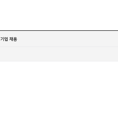
 기업 채용