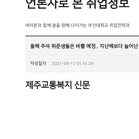
언론사로 본 취업정보
여러분과 함께 꿈을 향해 나아가는 부산대학교 취업전략과
올해 추석 취준생들은 바쁠 예정... 지난해보다 늘어난
작성일자
2021-09-17 01:41:29
제주교통복지 신문