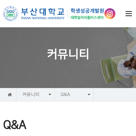
커뮤니티
홈
커뮤니티
Q&A
Q&A