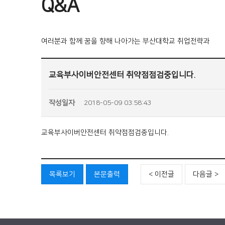
Q&A
여러분과 함께 꿈을 향해 나아가는 부산대학교 취업전략과
교육부사이버안전센터 취약점점검중입니다.
작성일자
2018-05-09 03:58:43
교육부사이버안전센터 취약점점검중입니다.
목록보기
본문출력
< 이전글
다음글 >