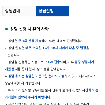
상담안내
상담신청
상담 신청 시 유의 사항
1. 상담은
주 1회 신청 가능
하며, 50분 내외로 진행됩니다.
2. 상담 일정은
매주 수요일 17시~18시 사이에 다음 주 일정
을
오픈합니다.
3. 상담을 신청하면 자동으로
PUSH 전송
되며, 이후
담당 상담사가
개별 문자
를 통해 일시, 장소 등을 안내합니다.
4.
상담 취소는 상담일 기준 3일 전까지 가능
하며 [마이페이지>나의
상담내역]에서 가능합니다.
이후 취소가 필요할 경우에는 문자 접수가 불가하니, 반드시
전화 또는
이메일로 연락해 주시기 바랍니다.
5. 사전 연락 없이 불참 또는 당일 상담 취소 2회 이상은, 2주간