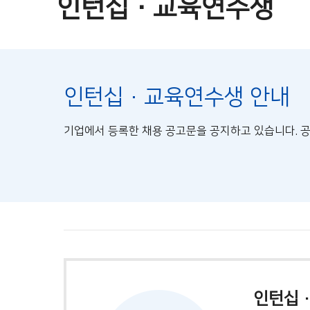
인턴십·교육연수생
인턴십·교육연수생 안내
기업에서 등록한 채용 공고문을 공지하고 있습니다. 
인턴십·