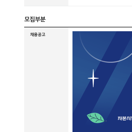
모집부분
채용공고