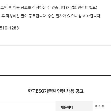
로그인 후 채용 공고를 작성하실 수 있습니다.(기업회원전환 필요)
인 후 작성하신 글이 등록됩니다. 승인 절차가 있으니 참고 바랍니다.
510-1283
한국ESG기준원 인턴 채용 공고
인턴직
채용형태