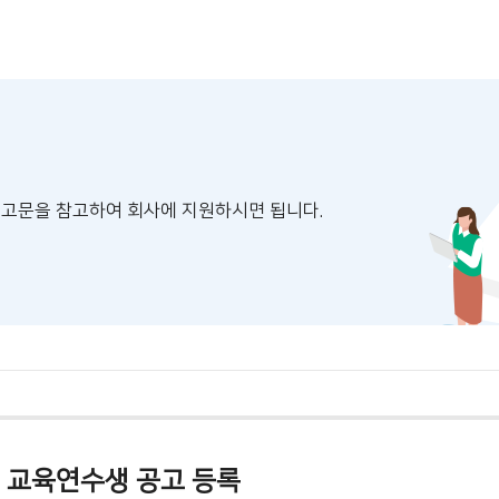
공고문을 참고하여 회사에 지원하시면 됩니다.
교육연수생 공고 등록