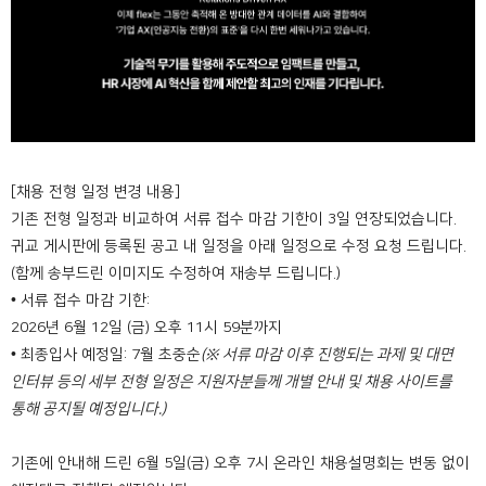
[채용 전형 일정 변경 내용]
기존 전형 일정과 비교하여 서류 접수 마감 기한이 3일 연장되었습니다.
귀교 게시판에 등록된 공고 내 일정을 아래 일정으로 수정 요청 드립니다.
(함께 송부드린 이미지도 수정하여 재송부 드립니다.)
• 서류 접수 마감 기한:
2026년 6월 12일 (금) 오후 11시 59분까지
• 최종입사 예정일: 7월 초중순
(※ 서류 마감 이후 진행되는 과제 및 대면
인터뷰 등의 세부 전형 일정은 지원자분들께 개별 안내 및 채용 사이트를
통해 공지될 예정입니다.)
기존에 안내해 드린 6월 5일(금) 오후 7시 온라인 채용설명회는 변동 없이