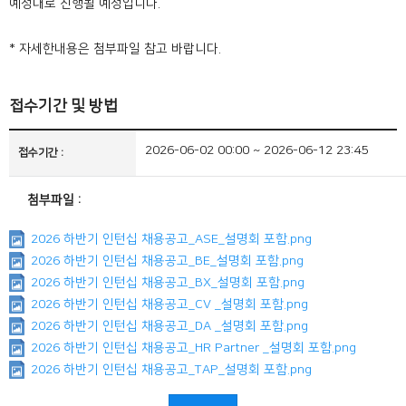
예정대로 진행될 예정입니다.
* 자세한내용은 첨부파일 참고 바랍니다.
접수기간 및 방법
2026-06-02 00:00 ~ 2026-06-12 23:45
접수기간
첨부파일
2026 하반기 인턴십 채용공고_ASE_설명회 포함.png
2026 하반기 인턴십 채용공고_BE_설명회 포함.png
2026 하반기 인턴십 채용공고_BX_설명회 포함.png
2026 하반기 인턴십 채용공고_CV _설명회 포함.png
2026 하반기 인턴십 채용공고_DA _설명회 포함.png
2026 하반기 인턴십 채용공고_HR Partner _설명회 포함.png
2026 하반기 인턴십 채용공고_TAP_설명회 포함.png