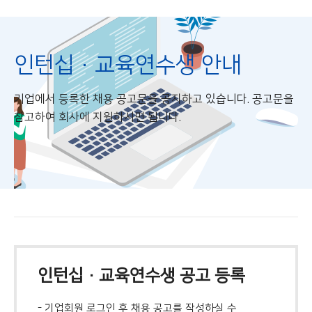
인턴십·교육연수생 안내
기업에서 등록한 채용 공고문을 공지하고 있습니다. 공고문을
참고하여 회사에 지원하시면 됩니다.
인턴십·교육연수생 공고 등록
- 기업회원 로그인 후 채용 공고를 작성하실 수