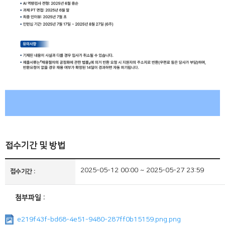
접수기간 및 방법
2025-05-12 00:00 ~ 2025-05-27 23:59
접수기간
첨부파일
e219f43f-bd68-4e51-9480-287ff0b15159.png.png