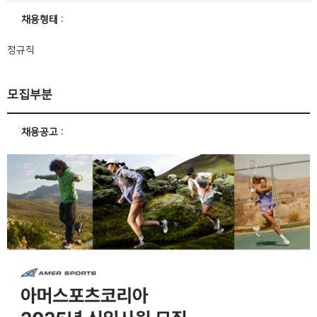
채용형태
정규직
모집부분
채용공고