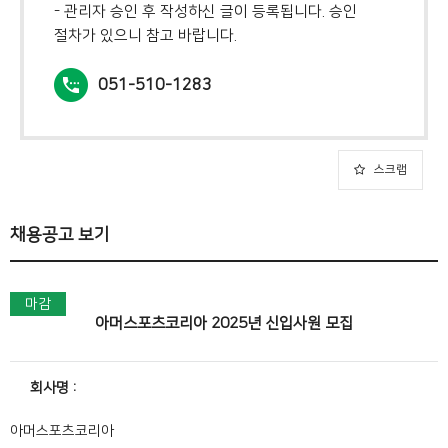
- 관리자 승인 후 작성하신 글이 등록됩니다. 승인
절차가 있으니 참고 바랍니다.
051-510-1283
스크랩
채용공고 보기
마감
아머스포츠코리아 2025년 신입사원 모집
회사명
아머스포츠코리아