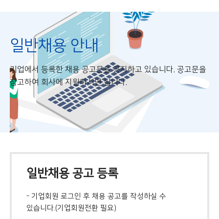
일반채용 안내
기업에서 등록한 채용 공고문을 공지하고 있습니다. 공고문을
참고하여 회사에 지원하시면 됩니다.
일반채용 공고 등록
- 기업회원 로그인 후 채용 공고를 작성하실 수
있습니다.(기업회원전환 필요)