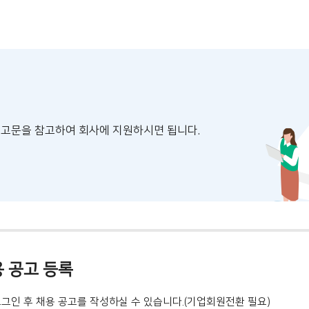
공고문을 참고하여 회사에 지원하시면 됩니다.
 공고 등록
로그인 후 채용 공고를 작성하실 수 있습니다.(기업회원전환 필요)