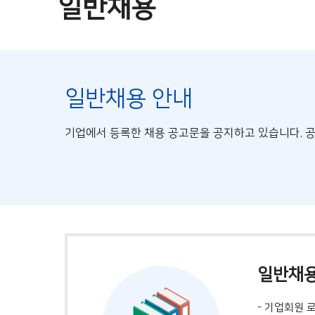
일반채용
일반채용 안내
기업에서 등록한 채용 공고문을 공지하고 있습니다. 
일반채용
- 기업회원 