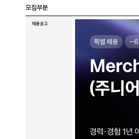
모집부분
채용공고