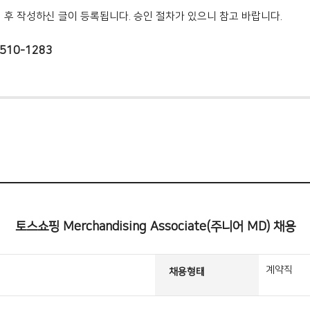
인 후 작성하신 글이 등록됩니다. 승인 절차가 있으니 참고 바랍니다.
510-1283
토스쇼핑 Merchandising Associate(주니어 MD) 채용
계약직
채용형태