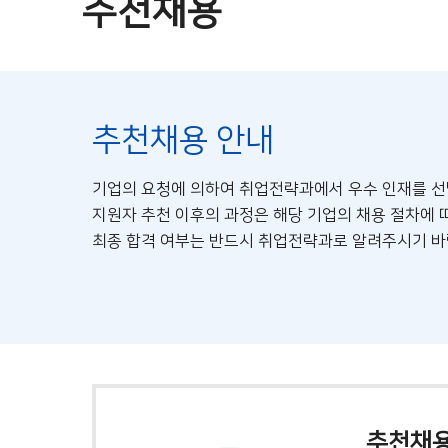
추천채용
추천채용 안내
기업의 요청에 의하여 취업전략과에서 우수 인재를 선
지원자 추천 이후의 과정은 해당 기업의 채용 절차에 
최종 합격 여부는 반드시 취업전략과로 알려주시기 바
추천채용