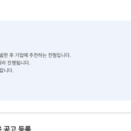
발한 후 기업에 추천하는 전형입니다.
따라 진행됩니다.
랍니다.
 공고 등록