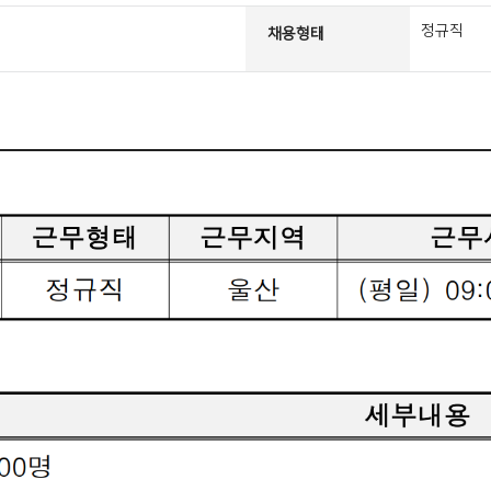
정규직
채용형태