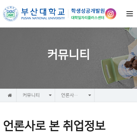
커뮤니티
홈
커뮤니티
언론사로 본 취업정보
언론사로 본 취업정보